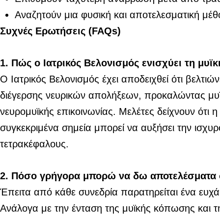
Αναζητούν μια φυσική και αποτελεσματική μέθ
Συχνές Ερωτήσεις (FAQs)
1. Πώς ο Ιατρικός Βελονισμός ενισχύει τη μυϊ
Ο Ιατρικός Βελονισμός έχει αποδειχθεί ότι βελτιώ
διέγερσης νευρικών απολήξεων, προκαλώντας μυϊ
νευρομυϊκής επικοινωνίας. Μελέτες δείχνουν ότι 
συγκεκριμένα σημεία μπορεί να αυξήσει την ισχυ
τετρακέφαλους.
2. Πόσο γρήγορα μπορώ να δω αποτελέσματα σ
Έπειτα από κάθε συνεδρία παρατηρείται ένα ευχά
Ανάλογα με την ένταση της μυϊκής κόπωσης και τ