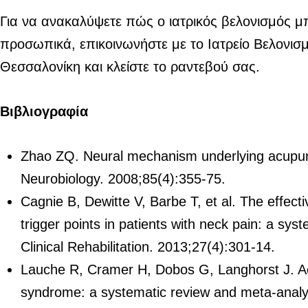
Για να ανακαλύψετε πώς ο ιατρικός βελονισμός μ
προσωπικά, επικοινωνήστε με το Ιατρείο Βελονισ
Θεσσαλονίκη και κλείστε το ραντεβού σας.
Βιβλιογραφία
Zhao ZQ. Neural mechanism underlying acupunc
Neurobiology. 2008;85(4):355-75.
Cagnie B, Dewitte V, Barbe T, et al. The effect
trigger points in patients with neck pain: a sy
Clinical Rehabilitation. 2013;27(4):301-14.
Lauche R, Cramer H, Dobos G, Langhorst J. Ac
syndrome: a systematic review and meta-analys