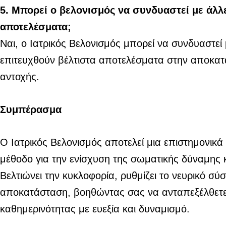
5. Μπορεί ο βελονισμός να συνδυαστεί με άλλ
αποτελέσματα;
Ναι, ο Ιατρικός Βελονισμός μπορεί να συνδυαστεί 
επιτευχθούν βέλτιστα αποτελέσματα στην αποκατ
αντοχής.
Συμπέρασμα
Ο Ιατρικός Βελονισμός αποτελεί μια επιστημονικά
μέθοδο για την ενίσχυση της σωματικής δύναμης 
Βελτιώνει την κυκλοφορία, ρυθμίζει το νευρικό σύσ
αποκατάσταση, βοηθώντας σας να ανταπεξέλθετε 
καθημερινότητας με ευεξία και δυναμισμό.