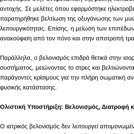
αντοχής. Σε μελέτες όπου εφαρμόστηκε ηλεκτροβ
παρατηρήθηκε βελτίωση της οξυγόνωσης των μυώ
λειτουργικότητας. Επίσης, η μείωση των επιπέδω
ανακούφιση από τον πόνο και στην αποτροπή τρ
Παράλληλα, ο βελονισμός επιδρά θετικά στην ισο
συστήματος, μειώνοντας το στρες και βελτιώνοντα
παράγοντες κρίσιμους για την πλήρη σωματική α
φυσικής κατάστασης.
Ολιστική Υποστήριξη: Βελονισμός, Διατροφή 
Ο ιατρικός βελονισμός δεν λειτουργεί απομονωμέν