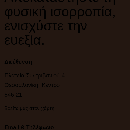
φυσική ισορροπία,
ενισχύστε την
ευεξία.
Διεύθυνση
Πλατεία Συντριβανιού 4
Θεσσαλονίκη, Κέντρο
546 21
Βρείτε μας στον χάρτη
Email & Τηλέφωνο