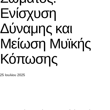
Ενίσχυση
Δύναμης και
Μείωση Μυϊκής
Κόπωσης
25 Ιουλίου 2025