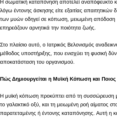
Η σωματική καταπόνηση αποτελεί αναπόφευκτο κο
λόγω έντονης άσκησης είτε εξαιτίας απαιτητικών 
των μυών οδηγεί σε κόπωση, μειωμένη απόδοση 
επηρεάζουν αρνητικά την ποιότητα ζωής.
Στο πλαίσιο αυτό, ο Ιατρικός Βελονισμός αναδεικ
μέθοδος υποστήριξης, που ενισχύει τη φυσική δύν
αποκατάσταση του οργανισμού.
Πώς Δημιουργείται η Μυϊκή Κόπωση και Ποιος 
Η μυϊκή κόπωση προκύπτει από τη συσσώρευση 
το γαλακτικό οξύ, και τη μειωμένη ροή αίματος στ
παρατεταμένης ή έντονης καταπόνησης. Αυτή η 