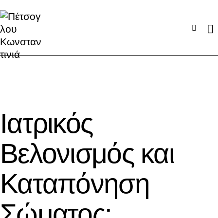
ΤΟ BLOG ΜΑΣ
Ιατρικός
Βελονισμός και
Καταπόνηση
Σώματος: