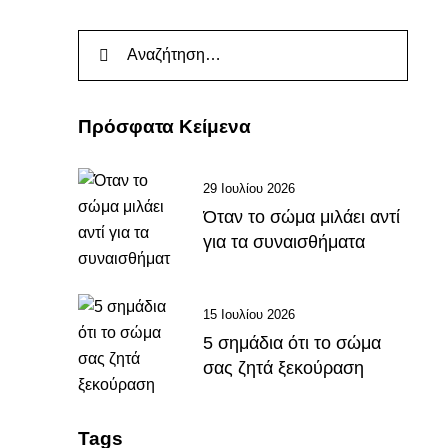
Πρόσφατα Κείμενα
29 Ιουλίου 2026
Όταν το σώμα μιλάει αντί
για τα συναισθήματα
15 Ιουλίου 2026
5 σημάδια ότι το σώμα
σας ζητά ξεκούραση
Tags