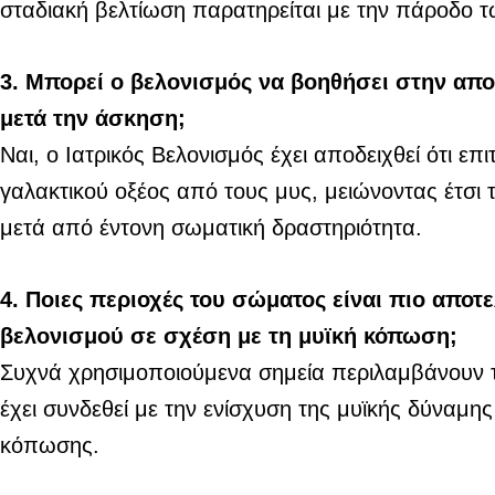
σταδιακή βελτίωση παρατηρείται με την πάροδο 
3. Μπορεί ο βελονισμός να βοηθήσει στην απ
μετά την άσκηση;
Ναι, ο Ιατρικός Βελονισμός έχει αποδειχθεί ότι ε
γαλακτικού οξέος από τους μυς, μειώνοντας έτσι
μετά από έντονη σωματική δραστηριότητα.
4. Ποιες περιοχές του σώματος είναι πιο αποτ
βελονισμού σε σχέση με τη μυϊκή κόπωση;
Συχνά χρησιμοποιούμενα σημεία περιλαμβάνουν το
έχει συνδεθεί με την ενίσχυση της μυϊκής δύναμη
κόπωσης.