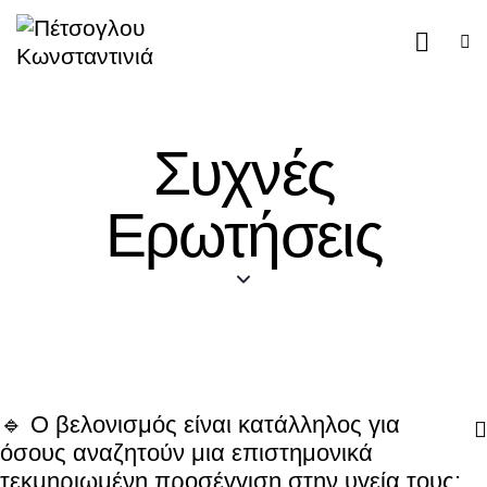
Συχνές
Ερωτήσεις
🔹 Ο βελονισμός είναι κατάλληλος για
όσους αναζητούν μια επιστημονικά
τεκμηριωμένη προσέγγιση στην υγεία τους;