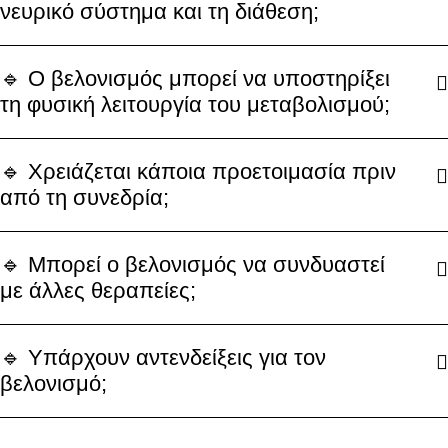
νευρικό σύστημα και τη διάθεση;
🔹 Ο βελονισμός μπορεί να υποστηρίξει
τη φυσική λειτουργία του μεταβολισμού;
🔹 Χρειάζεται κάποια προετοιμασία πριν
από τη συνεδρία;
🔹 Μπορεί ο βελονισμός να συνδυαστεί
με άλλες θεραπείες;
🔹 Υπάρχουν αντενδείξεις για τον
βελονισμό;