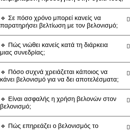
🔹 Σε πόσο χρόνο μπορεί κανείς να
παρατηρήσει βελτίωση με τον βελονισμό;
🔹 Πώς νιώθει κανείς κατά τη διάρκεια
μιας συνεδρίας;
🔹 Πόσο συχνά χρειάζεται κάποιος να
κάνει βελονισμό για να δει αποτελέσματα;
🔹 Είναι ασφαλής η χρήση βελονών στον
βελονισμό;
🔹 Πώς επηρεάζει ο βελονισμός το