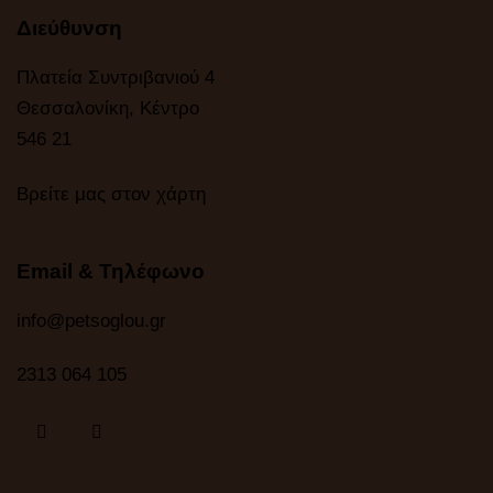
Διεύθυνση
Πλατεία Συντριβανιού 4
Θεσσαλονίκη, Κέντρο
546 21
Βρείτε μας στον χάρτη
Email & Τηλέφωνο
info@petsoglou.gr
2313 064 105