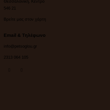
Θεσσαλονίκη, Κέντρο
546 21
Βρείτε μας στον χάρτη
Email & Τηλέφωνο
info@petsoglou.gr
2313 064 105