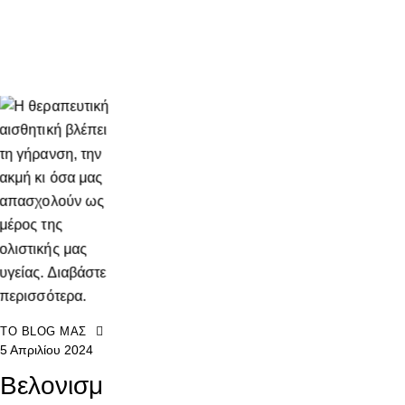
ΤΟ BLOG ΜΑΣ
5 Απριλίου 2024
Βελονισμ