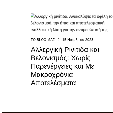
15 Νοεμβρίου 2023
ΤΟ BLOG ΜΑΣ
Αλλεργική Ρινίτιδα και
Βελονισμός: Χωρίς
Παρενέργειες και Με
Μακροχρόνια
Αποτελέσματα