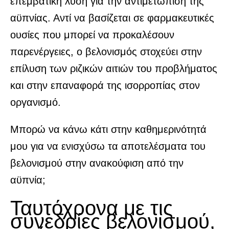
επεμβατική λύση για την αντιμετώπιση της
αϋπνίας. Αντί να βασίζεται σε φαρμακευτικές
ουσίες που μπορεί να προκαλέσουν
παρενέργειες, ο βελονισμός στοχεύει στην
επίλυση των ριζικών αιτιών του προβλήματος
και στην επαναφορά της ισορροπίας στον
οργανισμό.
Μπορώ να κάνω κάτι στην καθημερινότητά
μου για να ενισχύσω τα αποτελέσματα του
βελονισμού στην ανακούφιση από την
αϋπνία;
Ταυτόχρονα με τις
συνεδρίες βελονισμού,