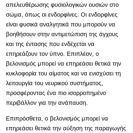
απελευθέρωσης φυσιολογικών ουσιών στο
σώμα, όπως οι ενδορφίνες. Οι ενδορφίνες
είναι φυσικά αναλγητικά που μπορούν να
βοηθήσουν στην αντιμετώπιση της άγχους
και της έντασης που ενδέχεται να
επηρεάζουν τον ύπνο. Επιπλέον, ο
βελονισμός μπορεί να επηρεάσει θετικά την
κυκλοφορία του αίματος και να ενισχύσει τη
λειτουργία του νευρικού συστήματος,
προσφέροντας ένα πιο ισορροπημένο
περιβάλλον για την ανάπαυση.
Επιπρόσθετα, ο βελονισμός μπορεί να
επηρεάσει θετικά την αύξηση της παραγωγής