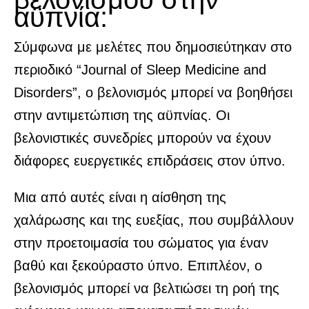
αϋπνία:
Σύμφωνα με μελέτες που δημοσιεύτηκαν στο
περιοδικό “Journal of Sleep Medicine and
Disorders”, ο βελονισμός μπορεί να βοηθήσει
στην αντιμετώπιση της αϋπνίας. Οι
βελονιστικές συνεδρίες μπορούν να έχουν
διάφορες ευεργετικές επιδράσεις στον ύπνο.
Μια από αυτές είναι η αίσθηση της
χαλάρωσης και της ευεξίας, που συμβάλλουν
στην προετοιμασία του σώματος για έναν
βαθύ και ξεκούραστο ύπνο. Επιπλέον, ο
βελονισμός μπορεί να βελτιώσει τη ροή της