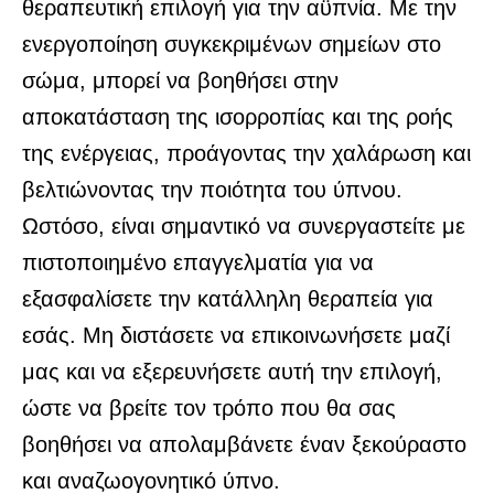
θεραπευτική επιλογή για την αϋπνία. Με την
ενεργοποίηση συγκεκριμένων σημείων στο
σώμα, μπορεί να βοηθήσει στην
αποκατάσταση της ισορροπίας και της ροής
της ενέργειας, προάγοντας την χαλάρωση και
βελτιώνοντας την ποιότητα του ύπνου.
Ωστόσο, είναι σημαντικό να συνεργαστείτε με
πιστοποιημένο επαγγελματία για να
εξασφαλίσετε την κατάλληλη θεραπεία για
εσάς.
Μη διστάσετε να επικοινωνήσετε μαζί
μας
και να εξερευνήσετε αυτή την επιλογή,
ώστε να βρείτε τον τρόπο που θα σας
βοηθήσει να απολαμβάνετε έναν ξεκούραστο
και αναζωογονητικό ύπνο.