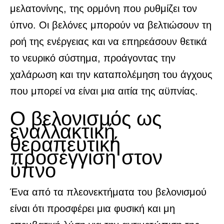
μελατονίνης, της ορμόνη που ρυθμίζει τον
ύπνο. Οι βελόνες μπορούν να βελτιώσουν τη
ροή της ενέργειας και να επηρεάσουν θετικά
το νευρικό σύστημα, προάγοντας την
χαλάρωση και την καταπολέμηση του άγχους
που μπορεί να είναι μια αιτία της αϋπνίας.
Ο βελονισμός ως
εναλλακτική
θεραπευτική
προσέγγιση στον
ύπνο
Ένα από τα πλεονεκτήματα του βελονισμού
είναι ότι προσφέρει μια φυσική και μη