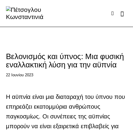
ΤΟ BLOG ΜΑΣ
Βελονισμός και ύπνος: Μια φυσική
εναλλακτική λύση για την αϋπνία
22 Ιουνίου 2023
Η αϋπνία είναι μια διαταραχή του ύπνου που
επηρεάζει εκατομμύρια ανθρώπους
παγκοσμίως. Οι συνέπειες της αϋπνίας
μπορούν να είναι εξαιρετικά επιβλαβείς για