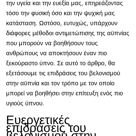
την υγεία και την ευεξία μας, επηρεάζοντας
τόσο την φυσική όσο και την ψυχική μας
κατάσταση. Ωστόσο, ευτυχώς, υπάρχουν
διάφορες μέθοδοι αντιμετώπισης της αϋπνίας
που μπορούν να βοηθήσουν τους
ανθρώπους να αποκτήσουν έναν πιο
ξεκούραστο ύπνο. Σε αυτό το άρθρο, θα
εξετάσουμε τις επιδράσεις του βελονισμού
στην αϋπνία και τον τρόπο με τον οποίο
μπορεί να βοηθήσει στην επίτευξη ενός πιο
υγιούς ύπνου.
Ευεργετικές
επιδράσεις του
βελονισμού στην