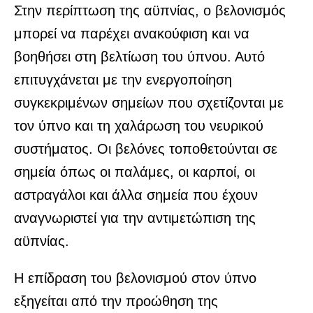
Στην περίπτωση της αϋπνίας, ο βελονισμός
μπορεί να παρέχει ανακούφιση και να
βοηθήσει στη βελτίωση του ύπνου. Αυτό
επιτυγχάνεται με την ενεργοποίηση
συγκεκριμένων σημείων που σχετίζονται με
τον ύπνο και τη χαλάρωση του νευρικού
συστήματος. Οι βελόνες τοποθετούνται σε
σημεία όπως οι παλάμες, οι καρποί, οι
αστραγάλοι και άλλα σημεία που έχουν
αναγνωριστεί για την αντιμετώπιση της
αϋπνίας.
Η επίδραση του βελονισμού στον ύπνο
εξηγείται από την προώθηση της