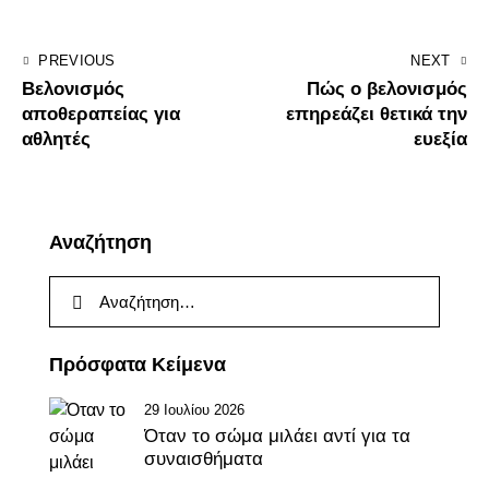
PREVIOUS
NEXT
Βελονισμός
Πώς ο βελονισμός
αποθεραπείας για
επηρεάζει θετικά την
αθλητές
ευεξία
Αναζήτηση
Πρόσφατα Κείμενα
29 Ιουλίου 2026
Όταν το σώμα μιλάει αντί για τα
συναισθήματα