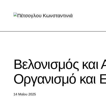
ΤΟ BLOG ΜΑΣ
Βελονισμός και
Οργανισμό και 
14 Μαΐου 2025