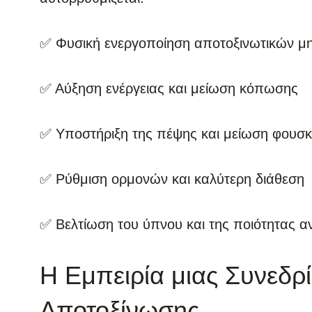
✅ Φυσική ενεργοποίηση αποτοξινωτικών μ
✅ Αύξηση ενέργειας και μείωση κόπωσης
✅ Υποστήριξη της πέψης και μείωση φουσ
✅ Ρύθμιση ορμονών και καλύτερη διάθεση
✅ Βελτίωση του ύπνου και της ποιότητας 
Η Εμπειρία μιας Συνεδρ
Αποτοξίνωσης