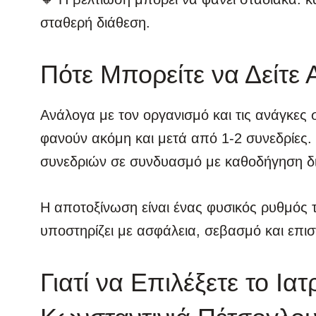
σταθερή διάθεση.
Πότε Μπορείτε να Δείτε
Ανάλογα με τον οργανισμό και τις ανάγκες
φανούν ακόμη και μετά από 1-2 συνεδρίες.
συνεδριών σε συνδυασμό με καθοδήγηση δ
Η αποτοξίνωση είναι ένας φυσικός ρυθμός 
υποστηρίζει με ασφάλεια, σεβασμό και επι
Γιατί να Επιλέξετε το Ια