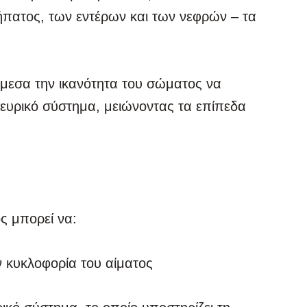
 ήπατος, των εντέρων και των νεφρών – τα
άμεσα την ικανότητα του σώματος να
νευρικό σύστημα, μειώνοντας τα επίπεδα
ός μπορεί να:
ν κυκλοφορία του αίματος