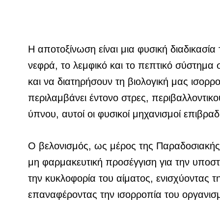
Η αποτοξίνωση είναι μια φυσική διαδικασία
νεφρά, το λεμφικό και το πεπτικό σύστημα 
και να διατηρήσουν τη βιολογική μας ισορ
περιλαμβάνει έντονο στρες, περιβαλλοντικο
ύπνου, αυτοί οι φυσικοί μηχανισμοί επιβραδ
Ο βελονισμός, ως μέρος της Παραδοσιακής Κ
μη φαρμακευτική προσέγγιση για την υποσ
την κυκλοφορία του αίματος, ενισχύοντας τ
επαναφέροντας την ισορροπία του οργανισ