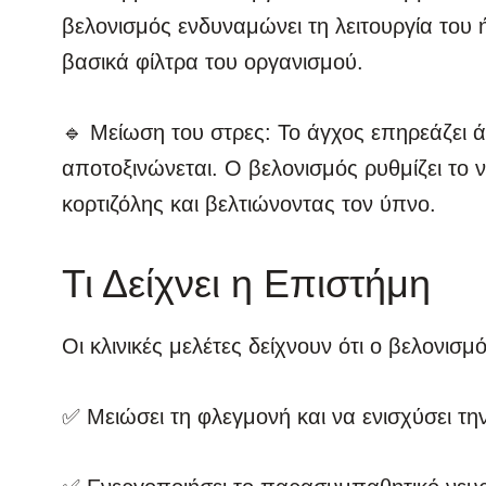
βελονισμός ενδυναμώνει τη λειτουργία του
βασικά φίλτρα του οργανισμού.
🔹 Μείωση του στρες: Το άγχος επηρεάζει 
αποτοξινώνεται. Ο βελονισμός ρυθμίζει το 
κορτιζόλης και βελτιώνοντας τον ύπνο.
Τι Δείχνει η Επιστήμη
Οι κλινικές μελέτες δείχνουν ότι ο βελονισμ
✅ Μειώσει τη φλεγμονή και να ενισχύσει τη