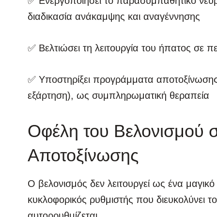
✅ Ενεργοποιήσει το παρασυμπαθητικό νευρι
διαδικασία ανάκαμψης και αναγέννησης
✅ Βελτιώσει τη λειτουργία του ήπατος σε 
✅ Υποστηρίξει προγράμματα αποτοξίνωσης
εξάρτηση), ως συμπληρωματική θεραπεία
Οφέλη του Βελονισμού 
Αποτοξίνωσης
Ο βελονισμός δεν λειτουργεί ως ένα μαγικό
κυκλοφορικός ρυθμιστής που διευκολύνει το
αυτορρυθμίζεται.