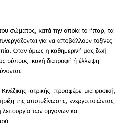
 του σώματος, κατά την οποία το ήπαρ, τα
συνεργάζονται για να αποβάλλουν τοξίνες
ροπία. Όταν όμως η καθημερινή μας ζωή
ύς ρύπους, κακή διατροφή ή έλλειψη
ύνονται.
ινέζικης Ιατρικής, προσφέρει μια φυσική,
τήριξη της αποτοξίνωσης, ενεργοποιώντας
η λειτουργία των οργάνων και
μού.