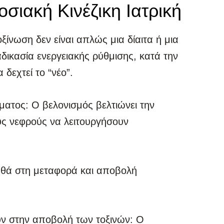
σιακή Κινέζικη Ιατρική
ξίνωση δεν είναι απλώς μια δίαιτα ή μια
δικασία ενεργειακής ρύθμισης, κατά την
 δεχτεί το “νέο”.
ίματος: Ο βελονισμός βελτιώνει την
υς νεφρούς να λειτουργήσουν
ηθά στη μεταφορά και αποβολή
ν στην αποβολή των τοξινών: Ο