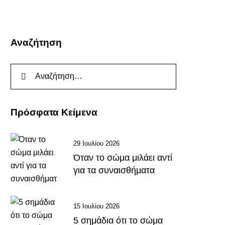
Αναζήτηση
Πρόσφατα Κείμενα
29 Ιουλίου 2026
Όταν το σώμα μιλάει αντί
για τα συναισθήματα
15 Ιουλίου 2026
5 σημάδια ότι το σώμα